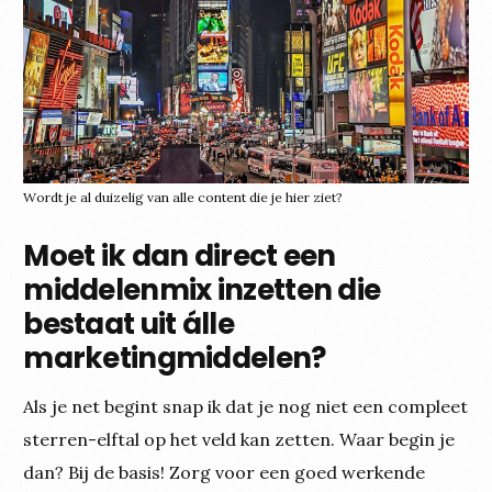
Wordt je al duizelig van alle content die je hier ziet?
Moet ik dan direct een
middelenmix inzetten die
bestaat uit álle
marketingmiddelen?
Als je net begint snap ik dat je nog niet een compleet
sterren-elftal op het veld kan zetten. Waar begin je
dan? Bij de basis! Zorg voor een goed werkende