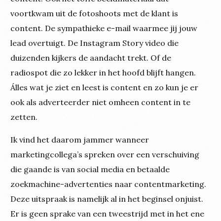
voortkwam uit de fotoshoots met de klant is
content. De sympathieke e-mail waarmee jij jouw
lead overtuigt. De Instagram Story video die
duizenden kijkers de aandacht trekt. Of de
radiospot die zo lekker in het hoofd blijft hangen.
Álles wat je ziet en leest is content en zo kun je er
ook als adverteerder niet omheen content in te
zetten.
Ik vind het daarom jammer wanneer
marketingcollega’s spreken over een verschuiving
die gaande is van social media en betaalde
zoekmachine-advertenties naar contentmarketing.
Deze uitspraak is namelijk al in het beginsel onjuist.
Er is geen sprake van een tweestrijd met in het ene