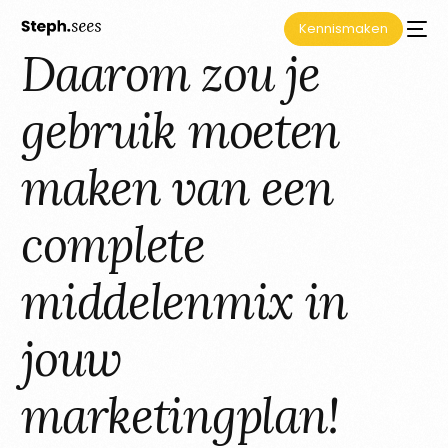
Kennismaken
Daarom zou je
gebruik moeten
maken van een
complete
middelenmix in
jouw
marketingplan!