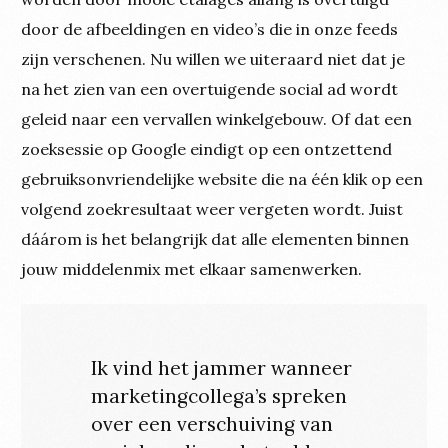
door de afbeeldingen en video’s die in onze feeds
zijn verschenen. Nu willen we uiteraard niet dat je
na het zien van een overtuigende social ad wordt
geleid naar een vervallen winkelgebouw. Of dat een
zoeksessie op Google eindigt op een ontzettend
gebruiksonvriendelijke website die na één klik op een
volgend zoekresultaat weer vergeten wordt. Juist
dáárom is het belangrijk dat alle elementen binnen
jouw middelenmix met elkaar samenwerken.
Ik vind het jammer wanneer
marketingcollega’s spreken
over een verschuiving van