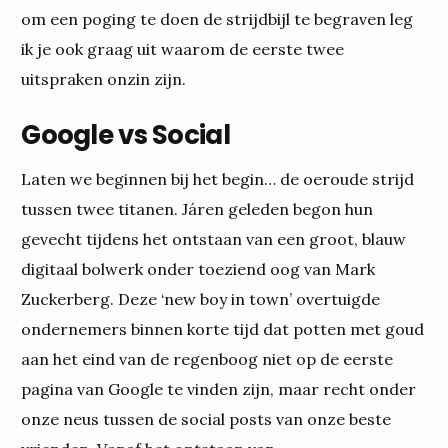
om een poging te doen de strijdbijl te begraven leg
ik je ook graag uit waarom de eerste twee
uitspraken onzin zijn.
Google vs Social
Laten we beginnen bij het begin… de oeroude strijd
tussen twee titanen. Járen geleden begon hun
gevecht tijdens het ontstaan van een groot, blauw
digitaal bolwerk onder toeziend oog van Mark
Zuckerberg. Deze ‘new boy in town’ overtuigde
ondernemers binnen korte tijd dat potten met goud
aan het eind van de regenboog niet op de eerste
pagina van Google te vinden zijn, maar recht onder
onze neus tussen de social posts van onze beste