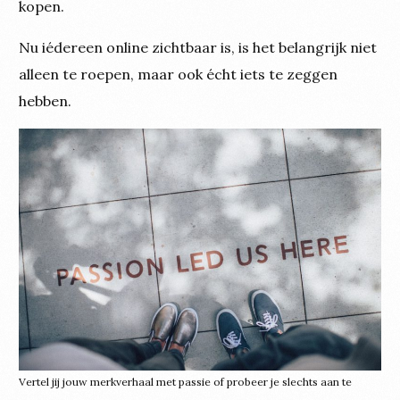
kopen.
Nu iédereen online zichtbaar is, is het belangrijk niet
alleen te roepen, maar ook écht iets te zeggen
hebben.
Vertel jij jouw merkverhaal met passie of probeer je slechts aan te