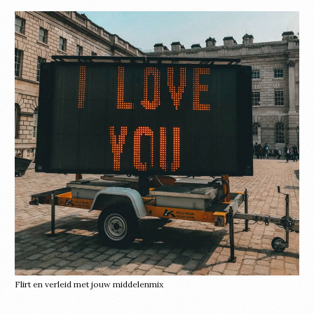
Flirt en verleid met jouw middelenmix