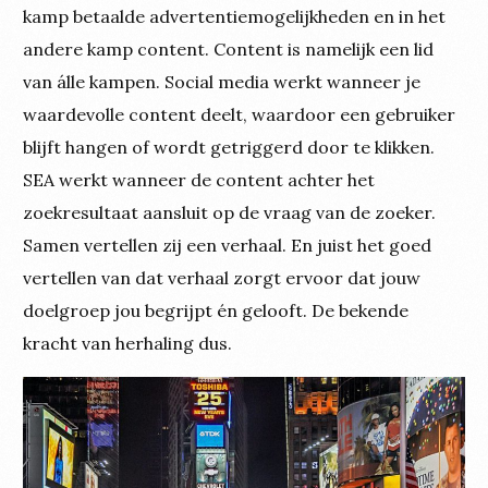
kamp betaalde advertentiemogelijkheden en in het
andere kamp content. Content is namelijk een lid
van álle kampen. Social media werkt wanneer je
waardevolle content deelt, waardoor een gebruiker
blijft hangen of wordt getriggerd door te klikken.
SEA werkt wanneer de content achter het
zoekresultaat aansluit op de vraag van de zoeker.
Samen vertellen zij een verhaal. En juist het goed
vertellen van dat verhaal zorgt ervoor dat jouw
doelgroep jou begrijpt én gelooft. De bekende
kracht van herhaling dus.