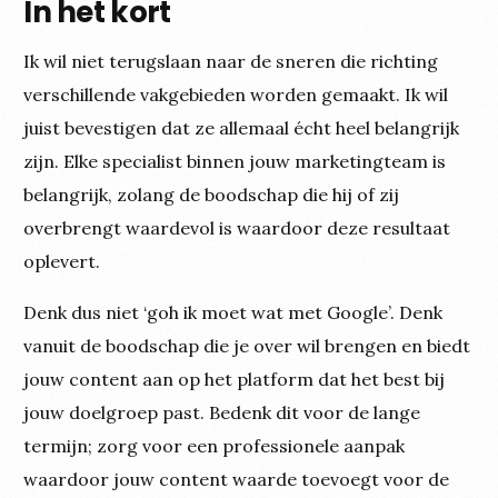
In het kort
Ik wil niet terugslaan naar de sneren die richting
verschillende vakgebieden worden gemaakt. Ik wil
juist bevestigen dat ze allemaal écht heel belangrijk
zijn. Elke specialist binnen jouw marketingteam is
belangrijk, zolang de boodschap die hij of zij
overbrengt waardevol is waardoor deze resultaat
oplevert.
Denk dus niet ‘goh ik moet wat met Google’. Denk
vanuit de boodschap die je over wil brengen en biedt
jouw content aan op het platform dat het best bij
jouw doelgroep past. Bedenk dit voor de lange
termijn; zorg voor een professionele aanpak
waardoor jouw content waarde toevoegt voor de