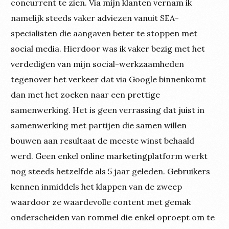
concurrent te zien. Via mijn klanten vernam ik
namelijk steeds vaker adviezen vanuit SEA-
specialisten die aangaven beter te stoppen met
social media. Hierdoor was ik vaker bezig met het
verdedigen van mijn social-werkzaamheden
tegenover het verkeer dat via Google binnenkomt
dan met het zoeken naar een prettige
samenwerking. Het is geen verrassing dat juist in
samenwerking met partijen die samen willen
bouwen aan resultaat de meeste winst behaald
werd. Geen enkel online marketingplatform werkt
nog steeds hetzelfde als 5 jaar geleden. Gebruikers
kennen inmiddels het klappen van de zweep
waardoor ze waardevolle content met gemak
onderscheiden van rommel die enkel oproept om te