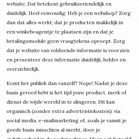
website. Dat betekent gebruiksvriendelijk en
duidelijk. Heel eenvoudig: Heb je een webshop? Zorg
dan dat alles werkt; dat je producten makkelijk in
een winkelwagentje te plaatsen zijn en dat je
betalingsmodule geen vraagtekens oproept. Zorg
dat je website van voldoende informatie is voorzien
en presenteer deze informatie duidelijk, helder en
overzichtelijk.
Komt het publiek dan vanzelf? Nope! Nadat je deze
basis gereed hebt is het tijd jouw product, merk of
dienst de wijde wereld in te slingeren. Dit kan
organisch (zonder extra advertentiekosten): via
social media, e-mailmarketing of, zoals je vanuit je
goede basis misschien al merkt, door je