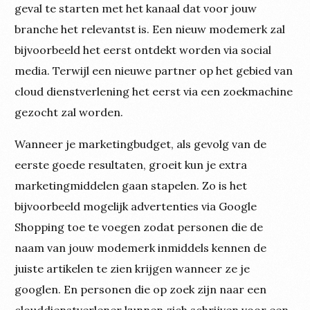
geval te starten met het kanaal dat voor jouw
branche het relevantst is. Een nieuw modemerk zal
bijvoorbeeld het eerst ontdekt worden via social
media. Terwijl een nieuwe partner op het gebied van
cloud dienstverlening het eerst via een zoekmachine
gezocht zal worden.
Wanneer je marketingbudget, als gevolg van de
eerste goede resultaten, groeit kun je extra
marketingmiddelen gaan stapelen. Zo is het
bijvoorbeeld mogelijk advertenties via Google
Shopping toe te voegen zodat personen die de
naam van jouw modemerk inmiddels kennen de
juiste artikelen te zien krijgen wanneer ze je
googlen. En personen die op zoek zijn naar een