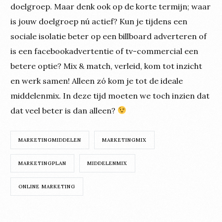
doelgroep. Maar denk ook op de korte termijn; waar
is jouw doelgroep nú actief? Kun je tijdens een
sociale isolatie beter op een billboard adverteren of
is een facebookadvertentie of tv-commercial een
betere optie? Mix & match, verleid, kom tot inzicht
en werk samen! Alleen zó kom je tot de ideale
middelenmix. In deze tijd moeten we toch inzien dat
dat veel beter is dan alleen?
MARKETINGMIDDELEN
MARKETINGMIX
MARKETINGPLAN
MIDDELENMIX
ONLINE MARKETING