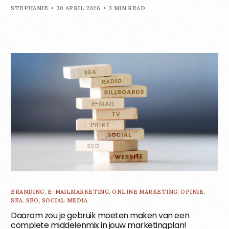
STEPHANIE
30 APRIL 2026
3 MIN READ
BRANDING
,
E-MAILMARKETING
,
ONLINE MARKETING
,
OPINIE
,
SEA
,
SEO
,
SOCIAL MEDIA
Daarom zou je gebruik moeten maken van een
complete middelenmix in jouw marketingplan!