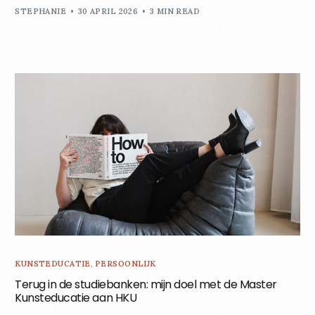
STEPHANIE
30 APRIL 2026
3 MIN READ
KUNSTEDUCATIE
,
PERSOONLIJK
Terug in de studiebanken: mijn doel met de Master
Kunsteducatie aan HKU