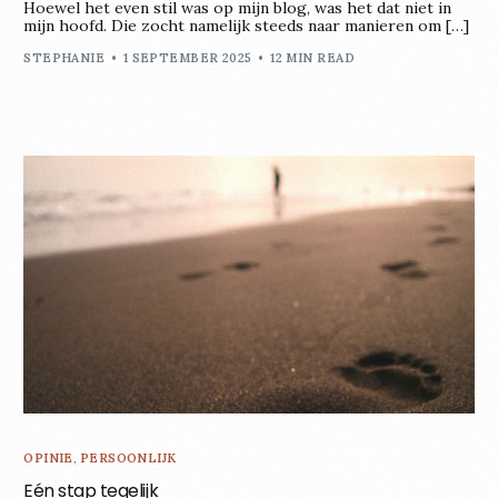
Hoewel het even stil was op mijn blog, was het dat niet in
mijn hoofd. Die zocht namelijk steeds naar manieren om […]
STEPHANIE
1 SEPTEMBER 2025
12 MIN READ
OPINIE
,
PERSOONLIJK
Eén stap tegelijk